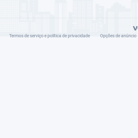
Termos de serviço e política de privacidade
Opções de anúncio